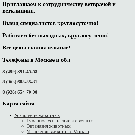
Приглашаем к сотрудничеству ветврачей и
ветклиники.
Выезд специалистов круглосуточно!
Работаем без выходных, круглосуточно!
Все цены окончательные!
Телефоны в Москве и обл
8 (499) 391-45-58
8 (963) 608-85-31
8 (926) 654-70-08
Карта сайта
Усыпление животных
Гуманное усыпление животных
Эвтаназия животных
Усыпление животных Москва